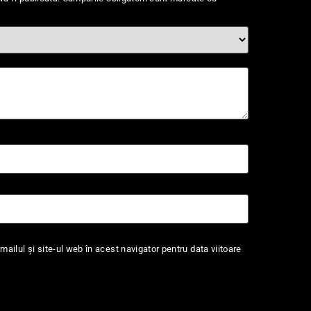
ailul și site-ul web în acest navigator pentru data viitoare